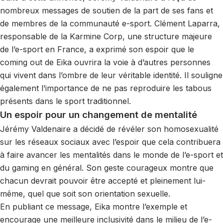
nombreux messages de soutien de la part de ses fans et
de membres de la communauté e-sport. Clément Laparra,
responsable de la Karmine Corp, une structure majeure
de l’e-sport en France, a exprimé son espoir que le
coming out de Eika ouvrira la voie à d’autres personnes
qui vivent dans l’ombre de leur véritable identité. Il souligne
également l’importance de ne pas reproduire les tabous
présents dans le sport traditionnel.
Un espoir pour un changement de mentalité
Jérémy Valdenaire a décidé de révéler son homosexualité
sur les réseaux sociaux avec l’espoir que cela contribuera
à faire avancer les mentalités dans le monde de l’e-sport et
du gaming en général. Son geste courageux montre que
chacun devrait pouvoir être accepté et pleinement lui-
même, quel que soit son orientation sexuelle.
En publiant ce message, Eika montre l’exemple et
encourage une meilleure inclusivité dans le milieu de l’e-