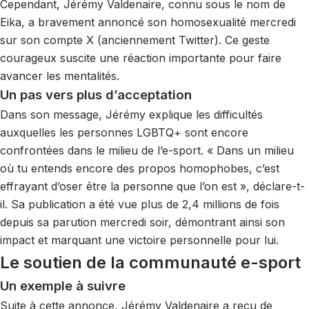
Cependant, Jérémy Valdenaire, connu sous le nom de
Eika, a bravement annoncé son homosexualité mercredi
sur son compte X (anciennement Twitter). Ce geste
courageux suscite une réaction importante pour faire
avancer les mentalités.
Un pas vers plus d’acceptation
Dans son message, Jérémy explique les difficultés
auxquelles les personnes LGBTQ+ sont encore
confrontées dans le milieu de l’e-sport. « Dans un milieu
où tu entends encore des propos homophobes, c’est
effrayant d’oser être la personne que l’on est », déclare-t-
il. Sa publication a été vue plus de 2,4 millions de fois
depuis sa parution mercredi soir, démontrant ainsi son
impact et marquant une victoire personnelle pour lui.
Le soutien de la communauté e-sport
Un exemple à suivre
Suite à cette annonce, Jérémy Valdenaire a reçu de