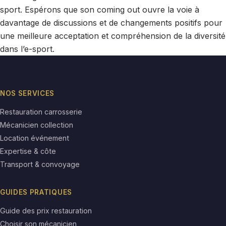
sport. Espérons que son coming out ouvre la voie à
davantage de discussions et de changements positifs pour
une meilleure acceptation et compréhension de la diversité
dans l’e-sport.
NOS SERVICES
Restauration carrosserie
Mécanicien collection
Location événement
Expertise & côte
Transport & convoyage
GUIDES PRATIQUES
Guide des prix restauration
Choisir son mécanicien