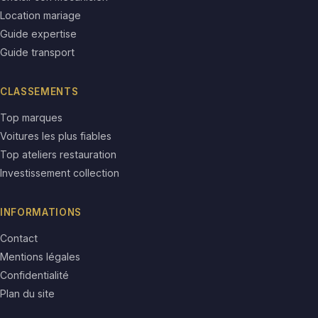
Location mariage
Guide expertise
Guide transport
CLASSEMENTS
Top marques
Voitures les plus fiables
Top ateliers restauration
Investissement collection
INFORMATIONS
Contact
Mentions légales
Confidentialité
Plan du site