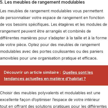
5. Les meubles de rangement modulables
Les meubles de rangement modulables vous permettent
de personnaliser votre espace de rangement en fonction
de vos besoins spécifiques. Les étagères et les modules de
rangement peuvent être arrangés et combinés de
différentes manières pour s’adapter à la taille et à la forme
de votre pièce. Optez pour des meubles de rangement
modulables avec des portes coulissantes ou des paniers
amovibles pour une organisation pratique et efficace.
Découvrir un article similaire :
Quelles sont les
tendances actuelles en matière d'habitat ?
Choisir des meubles polyvalents et modulables est une
excellente façon d’optimiser l’espace de votre intérieur
tout en offrant des solutions pratiques pour les différentes