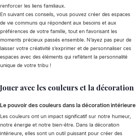
renforcer les liens familiaux.
En suivant ces conseils, vous pouvez créer des espaces
de vie communs qui répondent aux besoins et aux
préférences de votre famille, tout en favorisant les
moments précieux passés ensemble. N’ayez pas peur de
laisser votre créativité s’exprimer et de personnaliser ces
espaces avec des éléments qui reflètent la personnalité
unique de votre tribu !
Jouer avec les couleurs et la décoration
Le pouvoir des couleurs dans la décoration intérieure
Les couleurs ont un impact significatif sur notre humeur,
notre énergie et notre bien-être. Dans la décoration
intérieure, elles sont un outil puissant pour créer des