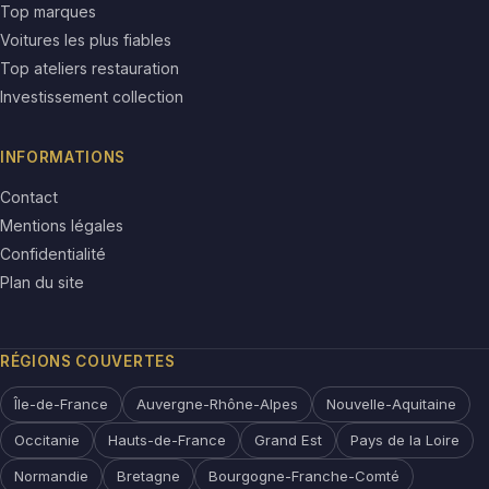
Top marques
Voitures les plus fiables
Top ateliers restauration
Investissement collection
INFORMATIONS
Contact
Mentions légales
Confidentialité
Plan du site
RÉGIONS COUVERTES
Île-de-France
Auvergne-Rhône-Alpes
Nouvelle-Aquitaine
Occitanie
Hauts-de-France
Grand Est
Pays de la Loire
Normandie
Bretagne
Bourgogne-Franche-Comté