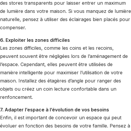
des stores transparents pour laisser entrer un maximum
de lumière dans votre maison. Si vous manquez de lumière
naturelle, pensez à utiliser des éclairages bien placés pour
compenser.
6. Exploiter les zones difficiles
Les zones difficiles, comme les coins et les recoins,
peuvent souvent être négligées lors de l’aménagement de
l’espace. Cependant, elles peuvent être utilisées de
manière intelligente pour maximiser l’utilisation de votre
maison. Installez des étagères d’angle pour ranger des
objets ou créez un coin lecture confortable dans un
renfoncement.
7. Adapter l’espace à l’évolution de vos besoins
Enfin, il est important de concevoir un espace qui peut
évoluer en fonction des besoins de votre famille. Pensez à