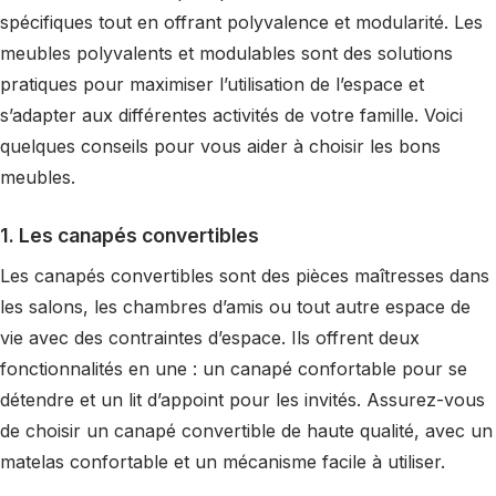
spécifiques tout en offrant polyvalence et modularité. Les
meubles polyvalents et modulables sont des solutions
pratiques pour maximiser l’utilisation de l’espace et
s’adapter aux différentes activités de votre famille. Voici
quelques conseils pour vous aider à choisir les bons
meubles.
1. Les canapés convertibles
Les canapés convertibles sont des pièces maîtresses dans
les salons, les chambres d’amis ou tout autre espace de
vie avec des contraintes d’espace. Ils offrent deux
fonctionnalités en une : un canapé confortable pour se
détendre et un lit d’appoint pour les invités. Assurez-vous
de choisir un canapé convertible de haute qualité, avec un
matelas confortable et un mécanisme facile à utiliser.