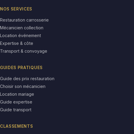
NOS SERVICES
Restauration carrosserie
Mécanicien collection
Location événement
Expertise & côte
Transport & convoyage
GUIDES PRATIQUES
Guide des prix restauration
Choisir son mécanicien
Location mariage
Guide expertise
Guide transport
CLASSEMENTS