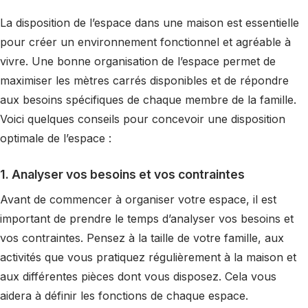
La disposition de l’espace dans une maison est essentielle
pour créer un environnement fonctionnel et agréable à
vivre. Une bonne organisation de l’espace permet de
maximiser les mètres carrés disponibles et de répondre
aux besoins spécifiques de chaque membre de la famille.
Voici quelques conseils pour concevoir une disposition
optimale de l’espace :
1. Analyser vos besoins et vos contraintes
Avant de commencer à organiser votre espace, il est
important de prendre le temps d’analyser vos besoins et
vos contraintes. Pensez à la taille de votre famille, aux
activités que vous pratiquez régulièrement à la maison et
aux différentes pièces dont vous disposez. Cela vous
aidera à définir les fonctions de chaque espace.