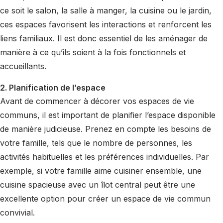
ce soit le salon, la salle à manger, la cuisine ou le jardin,
ces espaces favorisent les interactions et renforcent les
liens familiaux. Il est donc essentiel de les aménager de
manière à ce qu’ils soient à la fois fonctionnels et
accueillants.
2. Planification de l’espace
Avant de commencer à décorer vos espaces de vie
communs, il est important de planifier l’espace disponible
de manière judicieuse. Prenez en compte les besoins de
votre famille, tels que le nombre de personnes, les
activités habituelles et les préférences individuelles. Par
exemple, si votre famille aime cuisiner ensemble, une
cuisine spacieuse avec un îlot central peut être une
excellente option pour créer un espace de vie commun
convivial.