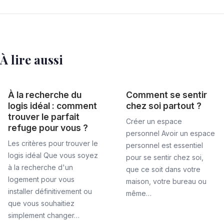
À lire aussi
À la recherche du
Comment se sentir
logis idéal : comment
chez soi partout ?
trouver le parfait
Créer un espace
refuge pour vous ?
personnel Avoir un espace
Les critères pour trouver le
personnel est essentiel
logis idéal Que vous soyez
pour se sentir chez soi,
à la recherche d'un
que ce soit dans votre
logement pour vous
maison, votre bureau ou
installer définitivement ou
même…
que vous souhaitiez
simplement changer…