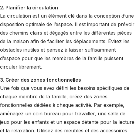
2. Planifier la circulation
La circulation est un élément clé dans la conception d’une
disposition optimale de l’espace. Il est important de prévoir
des chemins clairs et dégagés entre les différentes pièces
de la maison afin de faciliter les déplacements. Évitez les
obstacles inutiles et pensez à laisser suffisamment
d’espace pour que les membres de la famille puissent
circuler librement.
3. Créer des zones fonctionnelles
Une fois que vous avez défini les besoins spécifiques de
chaque membre de la famille, créez des zones
fonctionnelles dédiées à chaque activité. Par exemple,
aménagez un coin bureau pour travailler, une salle de
jeux pour les enfants et un espace détente pour la lecture
et la relaxation. Utilisez des meubles et des accessoires