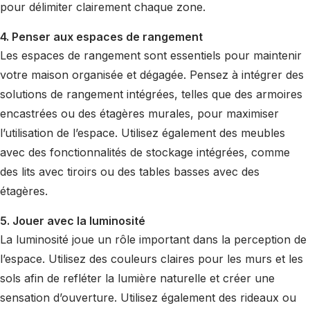
pour délimiter clairement chaque zone.
4. Penser aux espaces de rangement
Les espaces de rangement sont essentiels pour maintenir
votre maison organisée et dégagée. Pensez à intégrer des
solutions de rangement intégrées, telles que des armoires
encastrées ou des étagères murales, pour maximiser
l’utilisation de l’espace. Utilisez également des meubles
avec des fonctionnalités de stockage intégrées, comme
des lits avec tiroirs ou des tables basses avec des
étagères.
5. Jouer avec la luminosité
La luminosité joue un rôle important dans la perception de
l’espace. Utilisez des couleurs claires pour les murs et les
sols afin de refléter la lumière naturelle et créer une
sensation d’ouverture. Utilisez également des rideaux ou