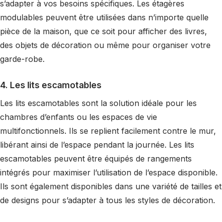
s’adapter à vos besoins spécifiques. Les étagères
modulables peuvent être utilisées dans n’importe quelle
pièce de la maison, que ce soit pour afficher des livres,
des objets de décoration ou même pour organiser votre
garde-robe.
4. Les lits escamotables
Les lits escamotables sont la solution idéale pour les
chambres d’enfants ou les espaces de vie
multifonctionnels. Ils se replient facilement contre le mur,
libérant ainsi de l’espace pendant la journée. Les lits
escamotables peuvent être équipés de rangements
intégrés pour maximiser l’utilisation de l’espace disponible.
Ils sont également disponibles dans une variété de tailles et
de designs pour s’adapter à tous les styles de décoration.