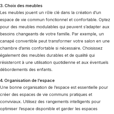
3. Choix des meubles
Les meubles jouent un rôle clé dans la création d’un
espace de vie commun fonctionnel et confortable. Optez
pour des meubles modulables qui peuvent s’adapter aux
besoins changeants de votre famille. Par exemple, un
canapé convertible peut transformer votre salon en une
chambre d’amis confortable si nécessaire. Choisissez
également des meubles durables et de qualité qui
résisteront à une utilisation quotidienne et aux éventuels
débordements des enfants.
4. Organisation de l’espace
Une bonne organisation de l’espace est essentielle pour
créer des espaces de vie communs pratiques et
conviviaux. Utilisez des rangements intelligents pour
optimiser l’espace disponible et garder les espaces