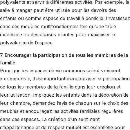
polyvalents et servir à différentes activités. Par exemple, la
salle à manger peut être utilisée pour les devoirs des
enfants ou comme espace de travail à domicile. Investissez
dans des meubles multifonctionnels tels qu’une table
extensible ou des chaises pliantes pour maximiser la
polyvalence de l’espace.
7. Encourager la participation de tous les membres de la
famille
Pour que les espaces de vie communs soient vraiment
« communs », il est important d’encourager la participation
de tous les membres de la famille dans leur création et
leur utilisation. Impliquez les enfants dans la décoration de
leur chambre, demandez l’avis de chacun sur le choix des
meubles et encouragez les activités familiales régulières
dans ces espaces. La création d’un sentiment
d’appartenance et de respect mutuel est essentielle pour