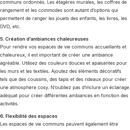
communs ordonnés. Les étagères murales, les coffres de
rangement et les commodes sont autant d’options qui
permettent de ranger les jouets des enfants, les livres, les
DVD, etc.
5. Création d’ambiances chaleureuses
Pour rendre vos espaces de vie communs accueillants et
chaleureux, il est important de créer une ambiance
agréable. Utilisez des couleurs douces et apaisantes pour
les murs et les textiles. Ajoutez des éléments décoratifs
tels que des coussins, des tapis et des rideaux pour créer
une atmosphère cosy. N’oubliez pas d’inclure un éclairage
adéquat pour créer différentes ambiances en fonction des
activités.
6. Flexibilité des espaces
Les espaces de vie communs peuvent également être