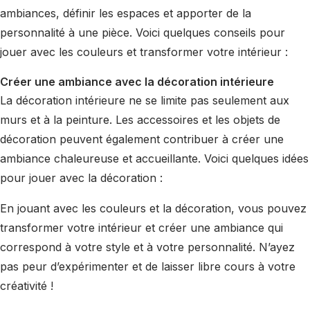
ambiances, définir les espaces et apporter de la
personnalité à une pièce. Voici quelques conseils pour
jouer avec les couleurs et transformer votre intérieur :
Créer une ambiance avec la décoration intérieure
La décoration intérieure ne se limite pas seulement aux
murs et à la peinture. Les accessoires et les objets de
décoration peuvent également contribuer à créer une
ambiance chaleureuse et accueillante. Voici quelques idées
pour jouer avec la décoration :
En jouant avec les couleurs et la décoration, vous pouvez
transformer votre intérieur et créer une ambiance qui
correspond à votre style et à votre personnalité. N’ayez
pas peur d’expérimenter et de laisser libre cours à votre
créativité !