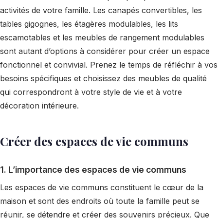
activités de votre famille. Les canapés convertibles, les
tables gigognes, les étagères modulables, les lits
escamotables et les meubles de rangement modulables
sont autant d’options à considérer pour créer un espace
fonctionnel et convivial. Prenez le temps de réfléchir à vos
besoins spécifiques et choisissez des meubles de qualité
qui correspondront à votre style de vie et à votre
décoration intérieure.
Créer des espaces de vie communs
1. L’importance des espaces de vie communs
Les espaces de vie communs constituent le cœur de la
maison et sont des endroits où toute la famille peut se
réunir, se détendre et créer des souvenirs précieux. Que