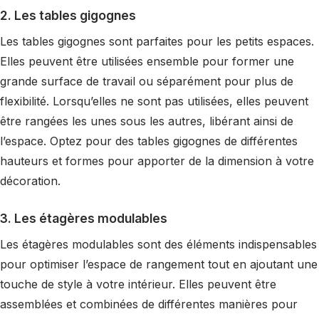
2. Les tables gigognes
Les tables gigognes sont parfaites pour les petits espaces.
Elles peuvent être utilisées ensemble pour former une
grande surface de travail ou séparément pour plus de
flexibilité. Lorsqu’elles ne sont pas utilisées, elles peuvent
être rangées les unes sous les autres, libérant ainsi de
l’espace. Optez pour des tables gigognes de différentes
hauteurs et formes pour apporter de la dimension à votre
décoration.
3. Les étagères modulables
Les étagères modulables sont des éléments indispensables
pour optimiser l’espace de rangement tout en ajoutant une
touche de style à votre intérieur. Elles peuvent être
assemblées et combinées de différentes manières pour