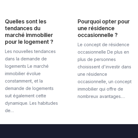
Quelles sont les
Pourquoi opter pour
tendances du
une résidence
marché immobilier
occasionnelle ?
pour le logement ?
Le concept de résidence
Les nouvelles tendances
occasionnelle De plus en
dans la demande de
plus de personnes
logements Le marché
choisissent d'investir dans
immobilier évolue
une résidence
constamment, et la
occasionnelle, un concept
demande de logements
immobilier qui offre de
suit également cette
nombreux avantages.…
dynamique. Les habitudes
de…