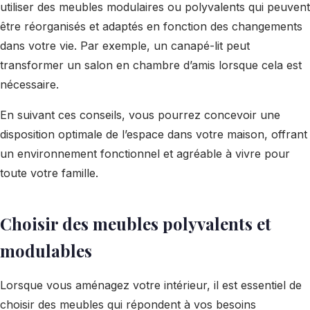
utiliser des meubles modulaires ou polyvalents qui peuvent
être réorganisés et adaptés en fonction des changements
dans votre vie. Par exemple, un canapé-lit peut
transformer un salon en chambre d’amis lorsque cela est
nécessaire.
En suivant ces conseils, vous pourrez concevoir une
disposition optimale de l’espace dans votre maison, offrant
un environnement fonctionnel et agréable à vivre pour
toute votre famille.
Choisir des meubles polyvalents et
modulables
Lorsque vous aménagez votre intérieur, il est essentiel de
choisir des meubles qui répondent à vos besoins